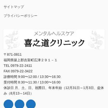
サイトマップ
プライバシーポリシー
〒871-0811
福岡県築上郡吉富町広津２９１－１
TEL 0979-22-2411
FAX 0979-22-3422
診療時間 9:00〜12:00 / 13:30〜16:30
受付時間 8:30〜11:30 / 13:00〜16:00
休診日 月、土、日、祝際日、年末年始（12月31日～1月3日、盆休
み（8月13～14日）