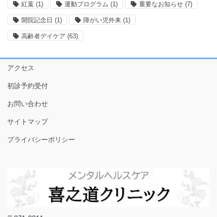
紅葉
(1)
運動プログラム
(1)
重要なお知らせ
(7)
開院記念日
(1)
障がい児外来
(1)
高齢者デイケア
(63)
アクセス
初診予約受付
お問い合わせ
サイトマップ
プライバシーポリシー