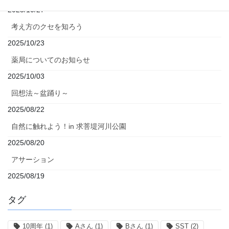
2025/10/27
考え方のクセを知ろう
2025/10/23
薬局についてのお知らせ
2025/10/03
回想法～盆踊り～
2025/08/22
自然に触れよう！in 求菩堤河川公園
2025/08/20
アサーション
2025/08/19
タグ
10周年
(1)
Aさん
(1)
Bさん
(1)
SST
(2)