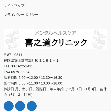
サイトマップ
プライバシーポリシー
〒871-0811
福岡県築上郡吉富町広津２９１－１
TEL 0979-22-2411
FAX 0979-22-3422
診療時間 9:00〜12:00 / 13:30〜16:30
受付時間 8:30〜11:30 / 13:00〜16:00
休診日 月、土、日、祝際日、年末年始（12月31日～1月3日、盆休
み（8月13～14日）