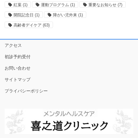
紅葉
(1)
運動プログラム
(1)
重要なお知らせ
(7)
開院記念日
(1)
障がい児外来
(1)
高齢者デイケア
(63)
アクセス
初診予約受付
お問い合わせ
サイトマップ
プライバシーポリシー