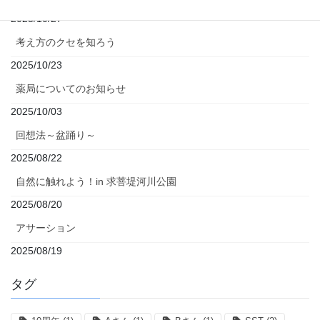
2025/10/27
考え方のクセを知ろう
2025/10/23
薬局についてのお知らせ
2025/10/03
回想法～盆踊り～
2025/08/22
自然に触れよう！in 求菩堤河川公園
2025/08/20
アサーション
2025/08/19
タグ