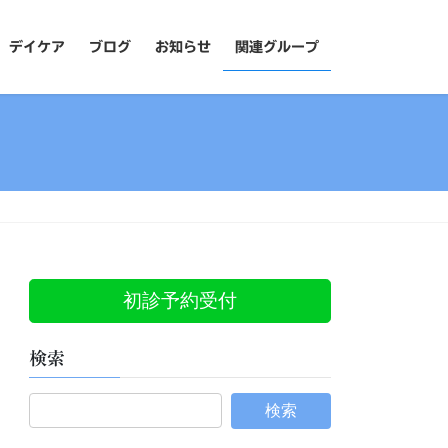
デイケア
ブログ
お知らせ
関連グループ
初診予約受付
検索