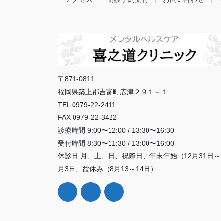
〒871-0811
福岡県築上郡吉富町広津２９１－１
TEL 0979-22-2411
FAX 0979-22-3422
診療時間 9:00〜12:00 / 13:30〜16:30
受付時間 8:30〜11:30 / 13:00〜16:00
休診日 月、土、日、祝際日、年末年始（12月31日～
月3日、盆休み（8月13～14日）