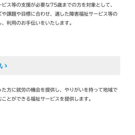
ービス等の支援が必要な75歳までの方を対象として、
ズや課題や目標に合わせ、適した障害福祉サービス等の
し、利用のお手伝いをいたします。
い
った方に就労の機会を提供し、やりがいを持って地域で
むことができる福祉サービスを提供します。