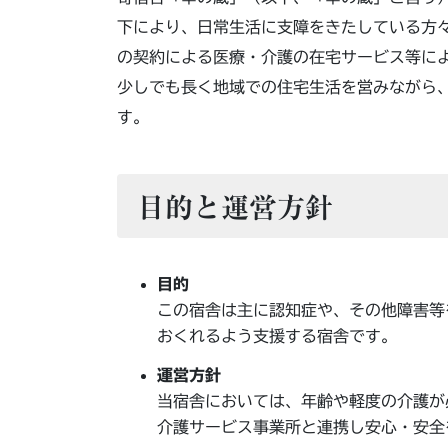
下により、日常生活に支障をきたしている方
の契約による医療・介護の在宅サービス等に
少しでも長く地域での住宅生活を営みながら
す。
目的と運営方針
目的
この宿舎は主に認知症や、その他障害等
おくれるよう支援する宿舎です。
運営方針
当宿舎においては、年齢や軽度の介護が
介護サービス事業所と連携し安心・安全