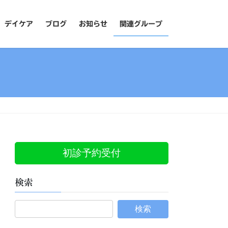
デイケア
ブログ
お知らせ
関連グループ
初診予約受付
検索