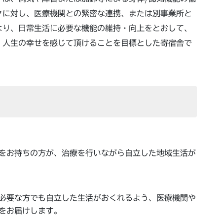
々に対し、医療機関との緊密な連携、または別事業所と
より、日常生活に必要な機能の維持・向上をとおして、
、人生の幸せを感じて頂けることを目標とした寄宿舎で
をお持ちの方が、治療を行いながら自立した地域生活が
必要な方でも自立した生活がおくれるよう、医療機関や
をお届けします。