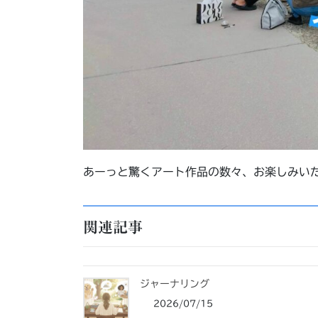
あーっと驚くアート作品の数々、お楽しみい
関連記事
ジャーナリング
2026/07/15