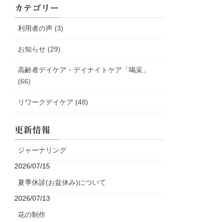
カテゴリー
利用者の声 (3)
お知らせ (29)
高齢者デイケア・デイナイトケア「喝采」
(66)
リワークデイケア (48)
更新情報
ジャーナリング
2026/07/15
夏季休診(お盆休み)について
2026/07/13
花の制作