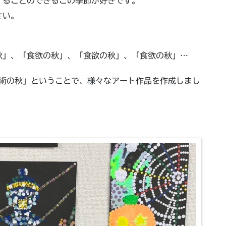
することのできるこの季節が好きです。
さい。
秋」、「食欲の秋」、「食欲の秋」、「食欲の秋」…
芸術の秋」ということで、様々なアート作品を作成しまし