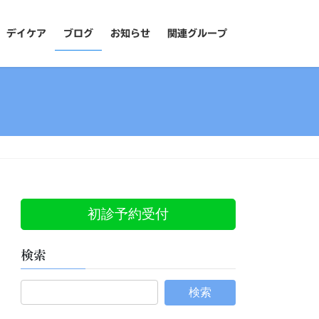
デイケア
ブログ
お知らせ
関連グループ
初診予約受付
検索