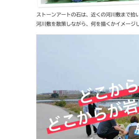
ストーンアートの石は、近くの河川敷まで拾
河川敷を散策しながら、何を描くかイメージ