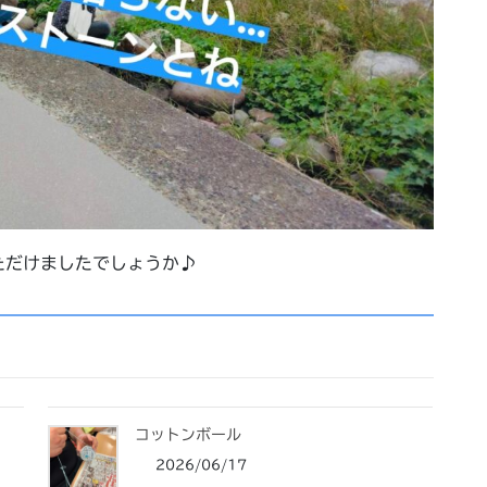
ただけましたでしょうか♪
コットンボール
2026/06/17