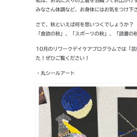
私は、お気に入りの上着を羽織ってお出かけ
みなさん体調など、お身体にはお気をつけ下
さて、秋といえば何を思いつくでしょうか？
「食欲の秋」、「スポーツの秋」、「読書の
10月のリワークデイケアプログラムでは「
た！ぜひご覧ください！
・丸シールアート