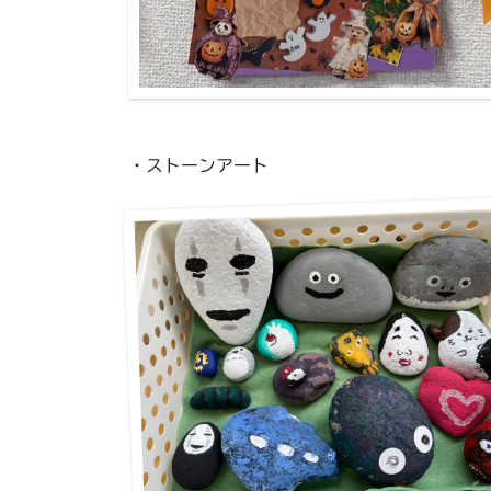
・ストーンアート