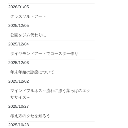
2026/01/05
グラスソルトアート
2025/12/05
公園をジム代わりに
2025/12/04
ダイヤモンドアートでコースター作り
2025/12/03
年末年始の診療について
2025/12/02
マインドフルネス～流れに漂う葉っぱのエク
ササイズ～
2025/10/27
考え方のクセを知ろう
2025/10/23