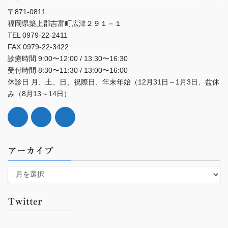
〒871-0811
福岡県築上郡吉富町広津２９１－１
TEL 0979-22-2411
FAX 0979-22-3422
診療時間 9:00〜12:00 / 13:30〜16:30
受付時間 8:30〜11:30 / 13:00〜16:00
休診日 月、土、日、祝際日、年末年始（12月31日～1月3日、盆休
み（8月13～14日）
アーカイブ
ア
ー
カ
イ
Twitter
ブ