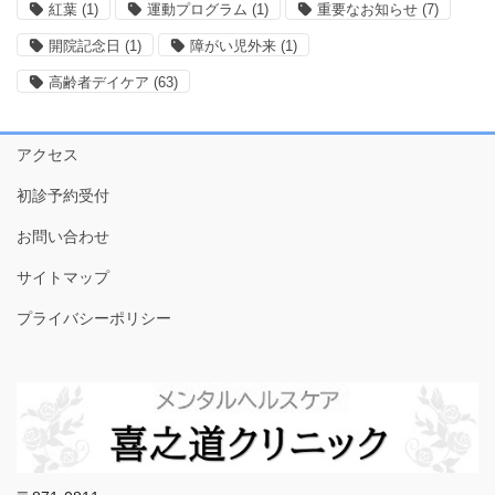
紅葉
(1)
運動プログラム
(1)
重要なお知らせ
(7)
開院記念日
(1)
障がい児外来
(1)
高齢者デイケア
(63)
アクセス
初診予約受付
お問い合わせ
サイトマップ
プライバシーポリシー