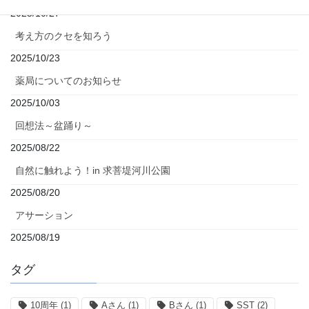
2025/10/27
考え方のクセを知ろう
2025/10/23
薬局についてのお知らせ
2025/10/03
回想法～盆踊り～
2025/08/22
自然に触れよう！in 求菩堤河川公園
2025/08/20
アサーション
2025/08/19
タグ
10周年
(1)
Aさん
(1)
Bさん
(1)
SST
(2)