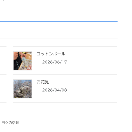
コットンボール
2026/06/17
お花見
2026/04/08
日々の活動