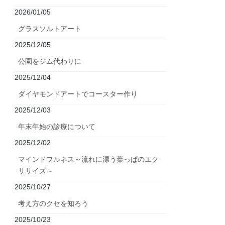
2026/01/05
グラスソルトアート
2025/12/05
公園をジム代わりに
2025/12/04
ダイヤモンドアートでコースター作り
2025/12/03
年末年始の診療について
2025/12/02
マインドフルネス～流れに漂う葉っぱのエク
ササイズ～
2025/10/27
考え方のクセを知ろう
2025/10/23