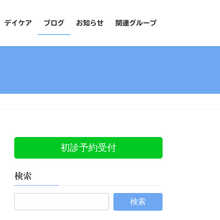
デイケア
ブログ
お知らせ
関連グループ
初診予約受付
検索