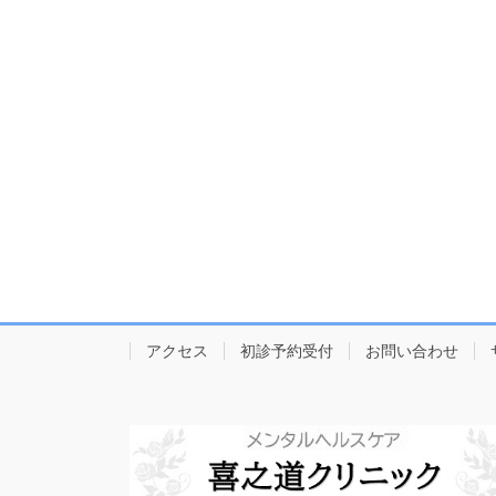
アクセス
初診予約受付
お問い合わせ