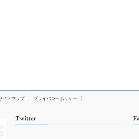
サイトマップ
プライバシーポリシー
Twitter
F