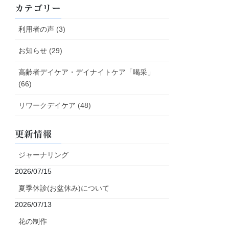
カテゴリー
利用者の声 (3)
お知らせ (29)
高齢者デイケア・デイナイトケア「喝采」
(66)
リワークデイケア (48)
更新情報
ジャーナリング
2026/07/15
夏季休診(お盆休み)について
2026/07/13
花の制作