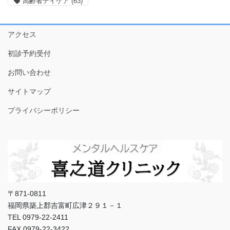
高齢者デイケア
(63)
アクセス
初診予約受付
お問い合わせ
サイトマップ
プライバシーポリシー
〒871-0811
福岡県築上郡吉富町広津２９１－１
TEL 0979-22-2411
FAX 0979-22-3422