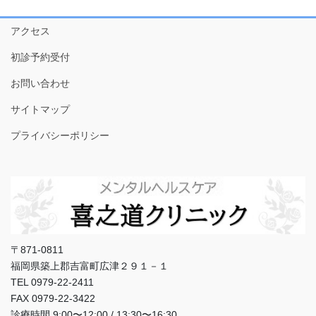
アクセス
初診予約受付
お問い合わせ
サイトマップ
プライバシーポリシー
〒871-0811
福岡県築上郡吉富町広津２９１－１
TEL 0979-22-2411
FAX 0979-22-3422
診療時間 9:00〜12:00 / 13:30〜16:30